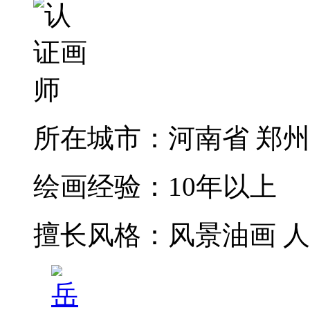
所在城市：
河南省 郑
绘画经验：
10年以上
擅长风格：
风景油画 