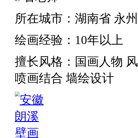
所在城市：
湖南省 永
绘画经验：
10年以上
擅长风格：
国画人物 
喷画结合 墙绘设计