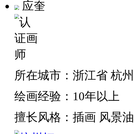
应奎
所在城市：
浙江省 杭
绘画经验：
10年以上
擅长风格：
插画 风景