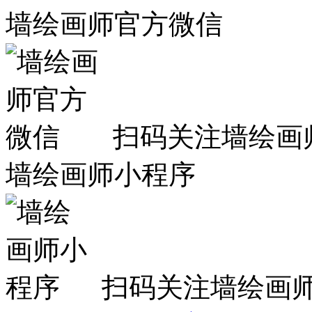
墙绘画师官方微信
扫码关注墙绘画
墙绘画师小程序
扫码关注墙绘画