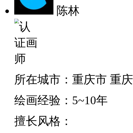
陈林
所在城市：
重庆市 重
绘画经验：
5~10年
擅长风格：