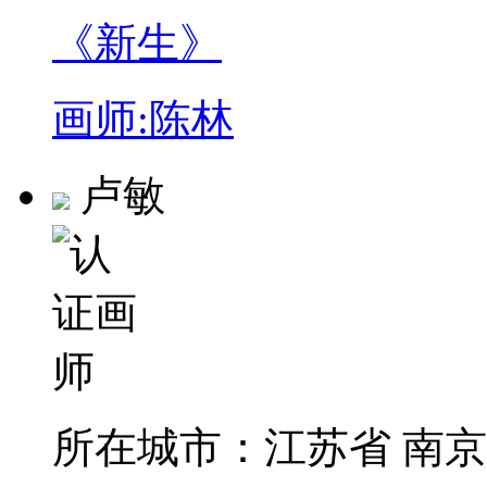
《新生》
画师:陈林
卢敏
所在城市：
江苏省 南