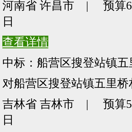
河南省 许昌市 | 预算600
日
查看详情
中标：船营区搜登站镇五
对船营区搜登站镇五里桥村
吉林省 吉林市 | 预算550
日