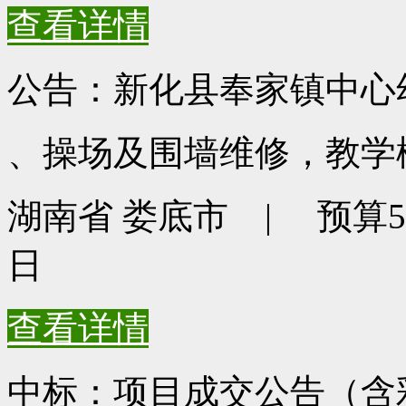
查看详情
公告：新化县奉家镇中心
、操场及围墙维修，教学
湖南省 娄底市 | 预算523
日
查看详情
中标：项目成交公告（含