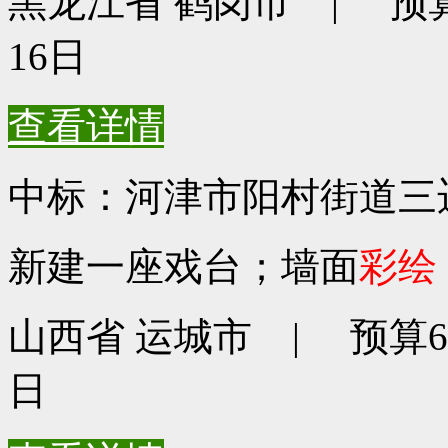
黑龙江省 鹤岗市 | 预算99
16日
查看详情
中标：河津市阳村街道三
新建一座戏台；墙面
彩绘
山西省 运城市 | 预算663
日