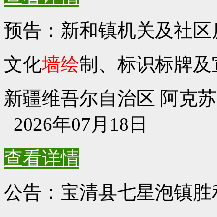
预告：新和镇机关及社区
文化
墙绘
制、标识标牌及
新疆维吾尔自治区 阿克苏地区
2026年07月18日
查看详情
公告：宝清县七星泡镇胜