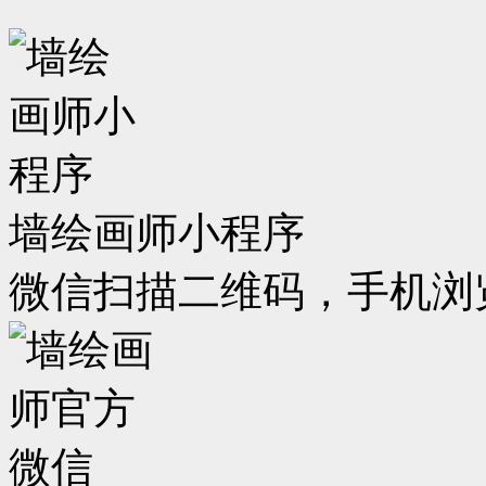
墙绘画师小程序
微信扫描二维码，手机浏