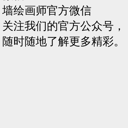
墙绘画师官方微信
关注我们的官方公众号，
随时随地了解更多精彩。