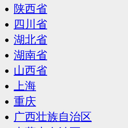
陕西省
四川省
湖北省
湖南省
山西省
上海
重庆
广西壮族自治区