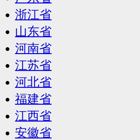
浙江省
山东省
河南省
江苏省
河北省
福建省
江西省
安徽省