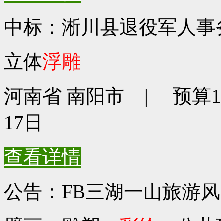
中标：淅川县退役军人事
立体
浮雕
河南省 南阳市 | 预算135
17日
查看详情
公告：FB三湖一山旅游