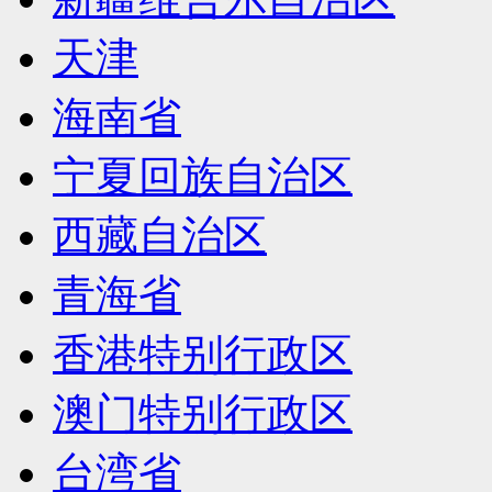
天津
海南省
宁夏回族自治区
西藏自治区
青海省
香港特别行政区
澳门特别行政区
台湾省