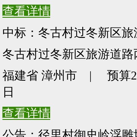
查看详情
中标：冬古村过冬新区旅
冬古村过冬新区旅游道路
福建省 漳州市 | 预算275
日
查看详情
公告：径里村御史岭浮雕