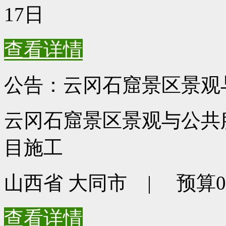
17日
查看详情
公告：云冈石窟景区景观
云冈石窟景区景观与公共
目施工
山西省 大同市 | 预算0元
查看详情