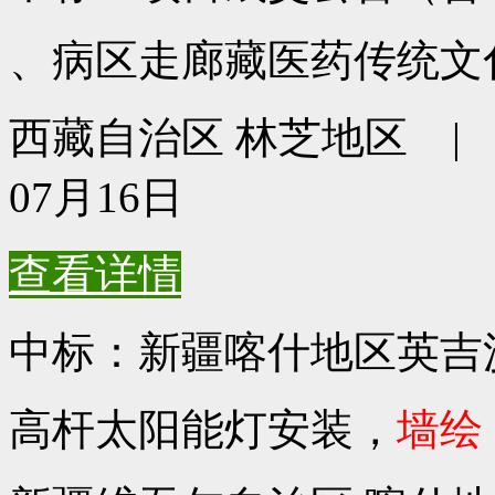
、病区走廊藏医药传统文
西藏自治区 林芝地区 | 预
07月16日
查看详情
中标：新疆喀什地区英吉
高杆太阳能灯安装，
墙绘