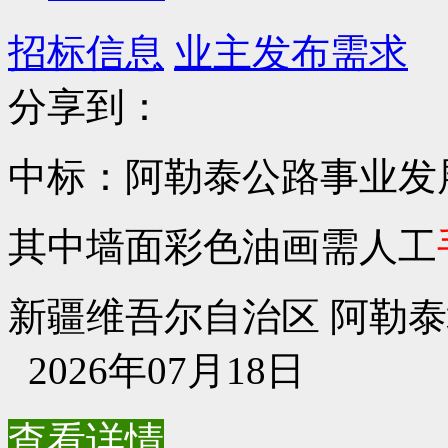
招标信息
业主发布需求
分享到：
中标：阿勒泰公路事业发
其中墙面彩色油画需人工
新疆维吾尔自治区 阿勒泰地区
2026年07月18日
查看详情