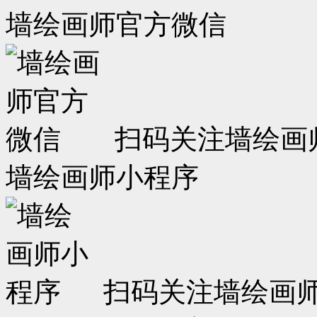
墙绘画师官方微信
扫码关注墙绘画
墙绘画师小程序
扫码关注墙绘画