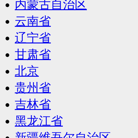
内蒙古自治区
云南省
辽宁省
甘肃省
北京
贵州省
吉林省
黑龙江省
新疆维吾尔自治区