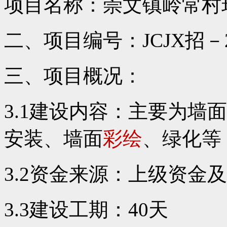
项目名称：崇文镇岭常村
二、项目编号：JCJX招－2
三、项目概况：
3.1建设内容：主要为墙
安装、墙面
彩绘
、绿化等
3.2资金来源：上级资金
3.3建设工期：40天