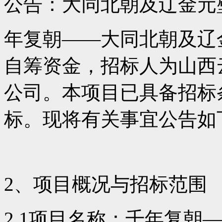
公告：大同北朝及辽金元
年复朝——大同北朝及辽
自筹资金，招标人为山西
公司。本项目已具备招标
标。现将有关事宜公告如
2、项目概况与招标范围
2.1项目名称：千年复朝