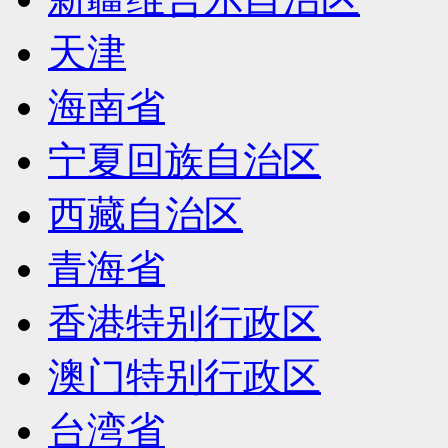
天津
海南省
宁夏回族自治区
西藏自治区
青海省
香港特别行政区
澳门特别行政区
台湾省