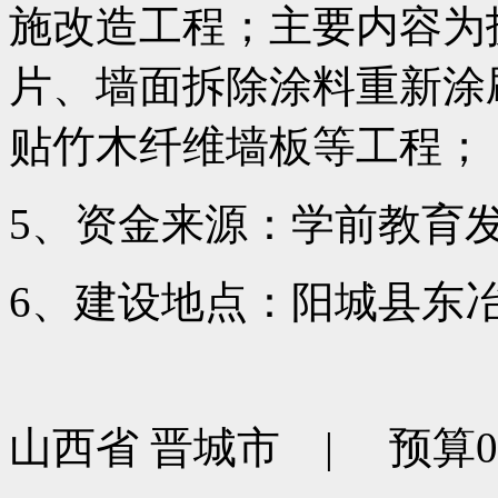
施改造工程；主要内容为
片、墙面拆除涂料重新涂
贴竹木纤维墙板等工程；
5、资金来源：学前教育
6、建设地点：阳城县东
山西省 晋城市 | 预算0元