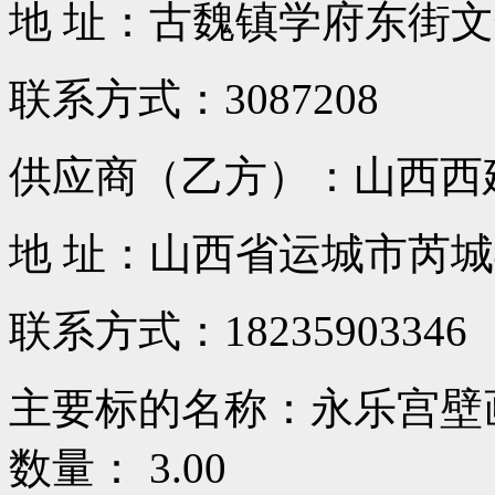
地 址：古魏镇学府东街
联系方式：3087208
供应商（乙方）：山西西
地 址：山西省运城市芮
联系方式：18235903346
主要标的名称：永乐宫壁
数量： 3.00