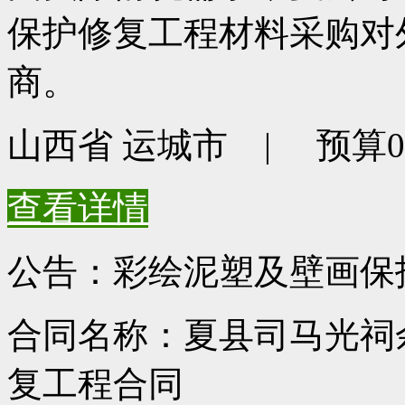
保护修复工程材料采购对
商。
山西省 运城市 | 预算0元
查看详情
公告：彩绘泥塑及壁画保
合同名称：夏县司马光祠
复工程合同