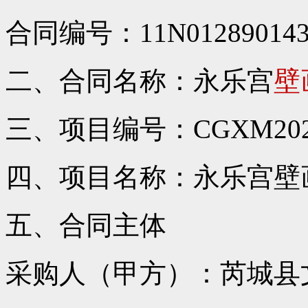
合同编号：11N0128901432
二、合同名称：永乐宫
壁
三、项目编号：CGXM20241
四、项目名称：永乐宫壁
五、合同主体
采购人（甲方）：芮城县