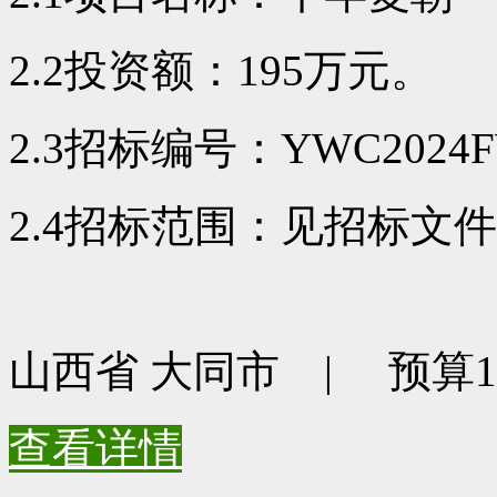
2.2投资额：195万元。
2.3招标编号：YWC2024F
2.4招标范围：见招标文
山西省 大同市 | 预算195
查看详情