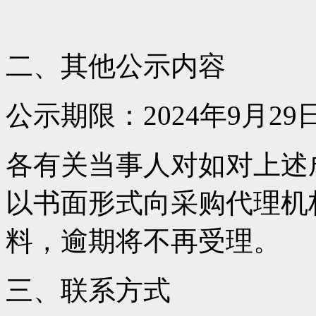
二、其他公示内容
公示期限：2024年9月29日
各有关当事人对如对上述
以书面形式向采购代理机
料，逾期将不再受理。
三、联系方式