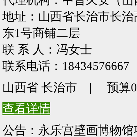
地址：山西省长治市长治
东1号商铺二层
联 系 人：冯女士
联系电话：18434576667
山西省 长治市 | 预算0元
查看详情
公告：永乐宫壁画博物馆