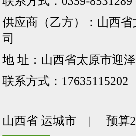
联系方式：0359-8531289
供应商（乙方）：山西省
司
地 址：山西省太原市迎泽
联系方式：17635115202
山西省 运城市 | 预算261