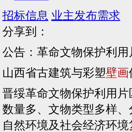
招标信息
业主发布需求
分享到：
公告：革命文物保护利用
山西省古建筑与彩塑
壁画
晋绥革命文物保护利用片
数量多、文物类型多样、
自然环境及社会经济环境