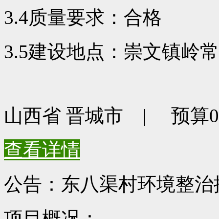
3.4质量要求：合格
3.5建设地点：崇文镇岭
山西省 晋城市 | 预算0元
查看详情
公告：东八渠村环境整治
项目概况：