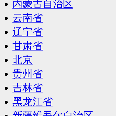
内蒙古自治区
云南省
辽宁省
甘肃省
北京
贵州省
吉林省
黑龙江省
新疆维吾尔自治区