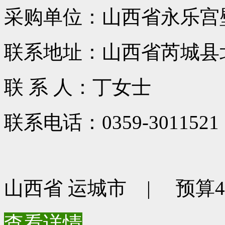
采购单位：山西省永乐宫
联系地址：山西省芮城县北
联 系 人：丁女士
联系电话：0359-3011521
山西省 运城市 | 预算410
查看详情