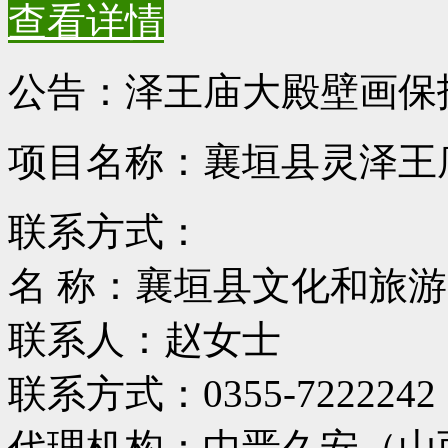
查看详情
公告：泽王庙大殿壁画保
项目名称：襄垣县灵泽王
联系方式：
名 称：襄垣县文化和旅
联系人：赵女士
联系方式：0355-7222242
代理机构：中晋久安（山