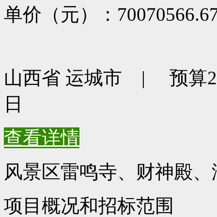
单价（元）：70070566.6
山西省 运城市 | 预算210
日
查看详情
风景区雷鸣寺、财神殿、
项目概况和招标范围