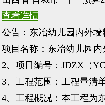
查看详情
公告：东冶幼儿园内外墙
项目名称：东冶幼儿园内
2、项目编号：JDZX（YC）
3、工程范围：工程量清
4、工程概况：本工程为