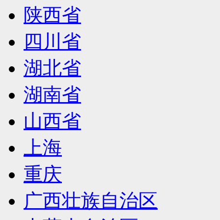
陕西省
四川省
湖北省
湖南省
山西省
上海
重庆
广西壮族自治区