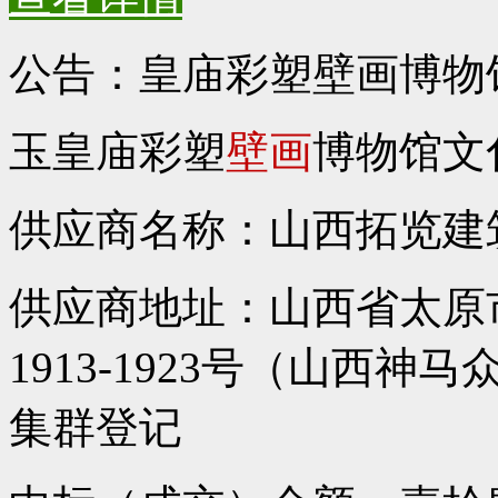
公告：皇庙彩塑壁画博物
玉皇庙彩塑
壁画
博物馆文
供应商名称：山西拓览建
供应商地址：山西省太原市
1913-1923号（山西神
集群登记