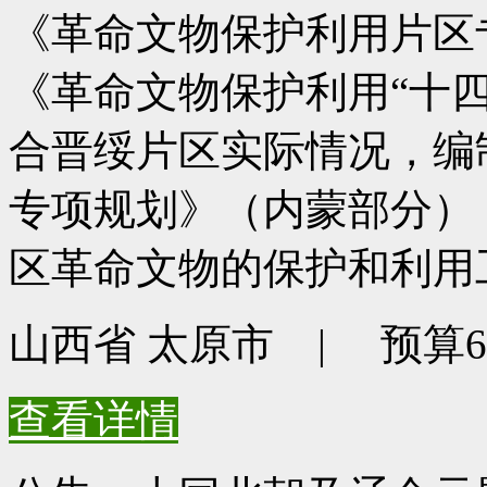
《革命文物保护利用片区专
《革命文物保护利用“十
合晋绥片区实际情况，编
专项规划》（内蒙部分）
区革命文物的保护和利用
山西省 太原市 | 预算680
查看详情