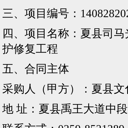
三、项目编号：1408282024
四、项目名称：夏县司马
护修复工程
五、合同主体
采购人（甲方）：夏县文
地 址：夏县禹王大道中段