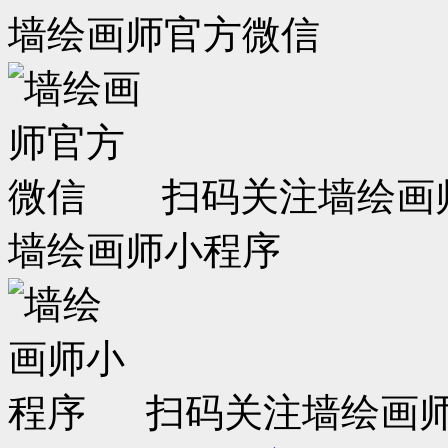
墙绘画师官方微信
扫码关注墙绘画
墙绘画师小程序
扫码关注墙绘画