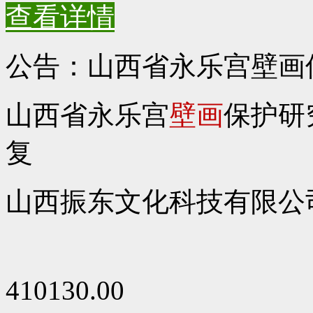
查看详情
公告：山西省永乐宫壁画
山西省永乐宫
壁画
保护研
复
山西振东文化科技有限公
410130.00