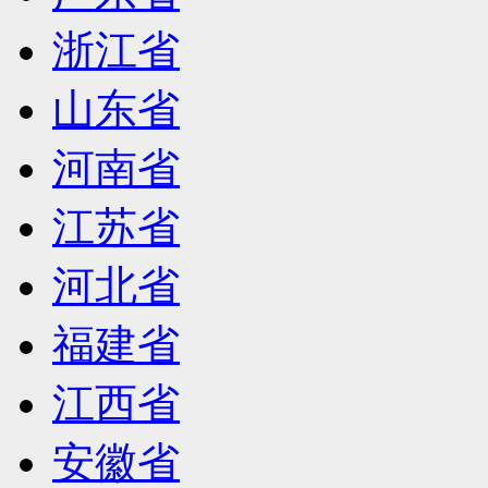
浙江省
山东省
河南省
江苏省
河北省
福建省
江西省
安徽省