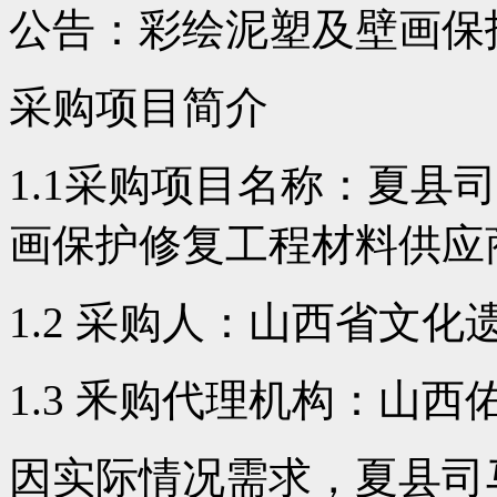
公告：彩绘泥塑及壁画保
采购项目简介
1.1采购项目名称：夏县
画保护修复工程材料供应
1.2 采购人：山西省文
1.3 釆购代理机构：山
因实际情况需求，夏县司