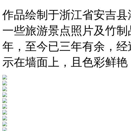
作品绘制于浙江省安吉县
一些旅游景点照片及竹制品
年，至今已三年有余，经
示在墙面上，且色彩鲜艳