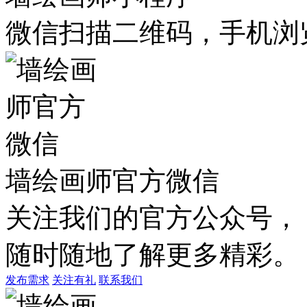
微信扫描二维码，手机浏
墙绘画师官方微信
关注我们的官方公众号，
随时随地了解更多精彩。
发布需求
关注有礼
联系我们