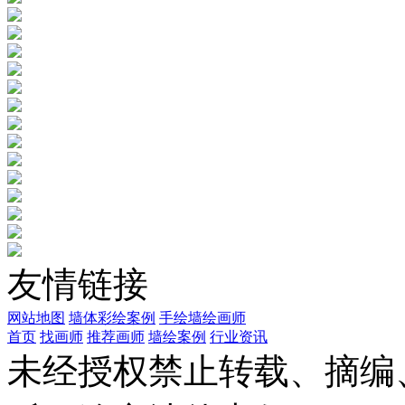
友情链接
网站地图
墙体彩绘案例
手绘墙绘画师
首页
找画师
推荐画师
墙绘案例
行业资讯
未经授权禁止转载、摘编