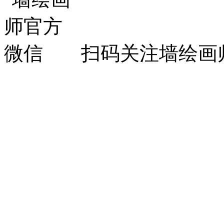
扫码关注墙绘画