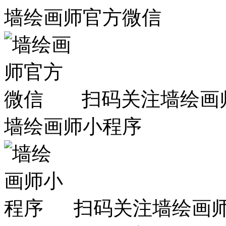
墙绘画师官方微信
扫码关注墙绘画
墙绘画师小程序
扫码关注墙绘画