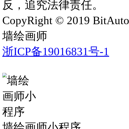
反，追究法律责任。
CopyRight © 2019 BitAut
墙绘画师
浙ICP备19016831号-1
墙绘画师小程序