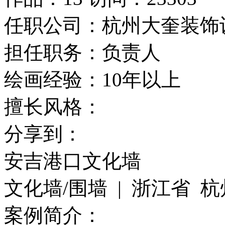
任职公司：
杭州大奎装饰
担任职务：
负责人
绘画经验：
10年以上
擅长风格：
分享到：
安吉港口文化墙
文化墙/围墙 | 浙江省 杭州市
案例简介：