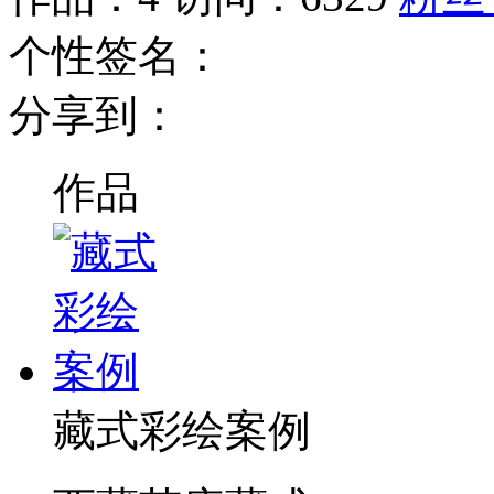
个性签名：
分享到：
作品
藏式彩绘案例