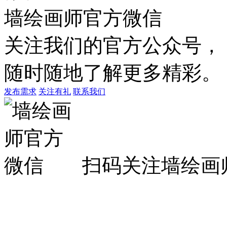
墙绘画师官方微信
关注我们的官方公众号，
随时随地了解更多精彩。
发布需求
关注有礼
联系我们
扫码关注墙绘画