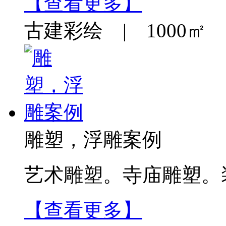
【查看更多】
古建彩绘 | 1000㎡ |
雕塑，浮雕案例
艺术雕塑。寺庙雕塑。
【查看更多】