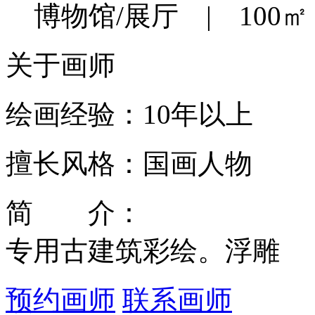
博物馆/展厅 | 100㎡ 
关于画师
绘画经验：10年以上
擅长风格：国画人物
简 介：
专用古建筑彩绘。浮雕
预约画师
联系画师