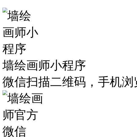
墙绘画师小程序
微信扫描二维码，手机浏