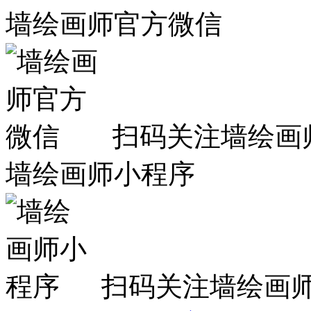
墙绘画师官方微信
扫码关注墙绘画
墙绘画师小程序
扫码关注墙绘画